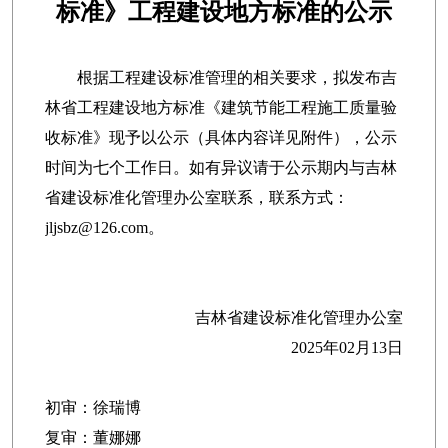
标准》工程建设地方标准的公示
根据工程建设标准管理的相关要求，拟发布吉
林省工程建设地方标准《建筑节能工程施工质量验
收标准》现予以公示（具体内容详见附件），公示
时间为七个工作日。如有异议请于公示期内与吉林
省建设标准化管理办公室联系，联系方式：
jljsbz@126.com。
吉林省建设标准化管理办公室
2025年02月13日
初审：徐瑞博
复审：董娜娜