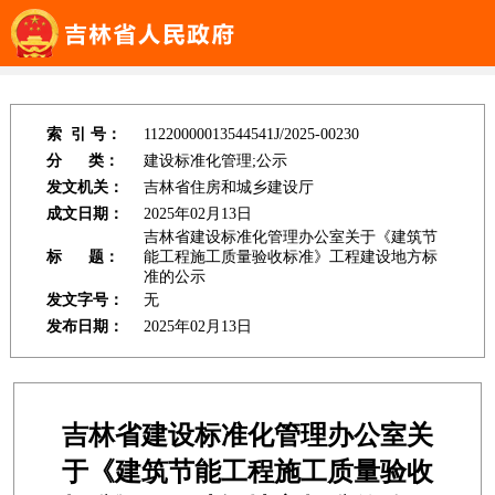
吉林省政府信息公开专栏
>>
吉林省住房和城乡建设厅
>> 政府信息公
开基础平台
索 引 号：
11220000013544541J/2025-00230
分 类：
建设标准化管理;公示
发文机关：
吉林省住房和城乡建设厅
成文日期：
2025年02月13日
吉林省建设标准化管理办公室关于《建筑节
标 题：
能工程施工质量验收标准》工程建设地方标
准的公示
发文字号：
无
发布日期：
2025年02月13日
吉林省建设标准化管理办公室关
于《建筑节能工程施工质量验收