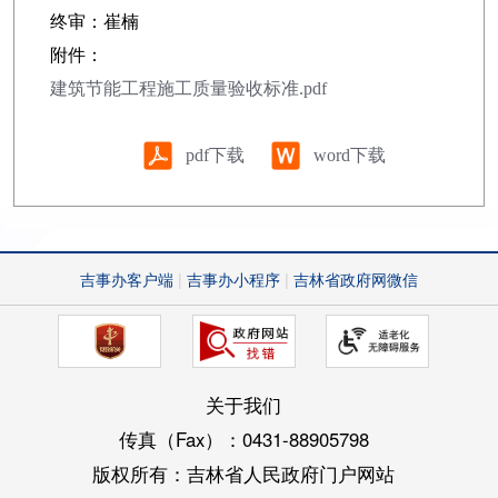
终审：崔楠
附件：
建筑节能工程施工质量验收标准.pdf
pdf下载
word下载