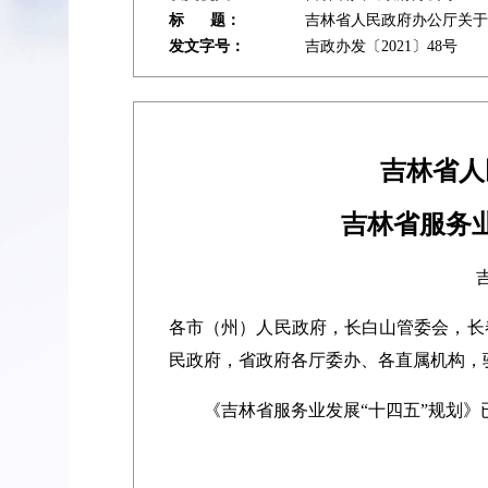
标 题：
吉林省人民政府办公厅关于
发文字号：
吉政办发〔2021〕48号
吉林省人
吉林省服务
各市（州）人民政府，长白山管委会，长
民政府，省政府各厅委办、各直属机构，
《吉林省服务业发展“十四五”规划》