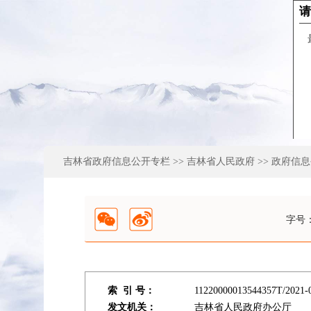
吉林省政府信息公开专栏
>>
吉林省人民政府
>> 政府信
字号
索 引 号：
11220000013544357T/2021-
发文机关：
吉林省人民政府办公厅