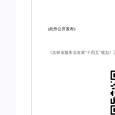
(此件公开发布)
《
吉林省服务业发展“十四五”规划》