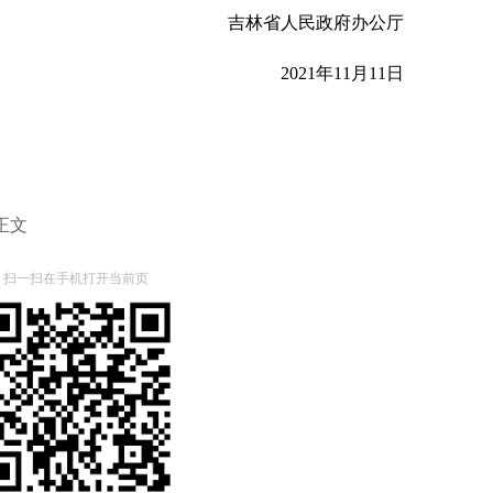
吉林省人民政府办公厅
2021年11月11日
正文
扫一扫在手机打开当前页