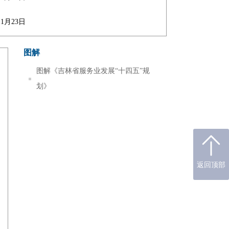
11月23日
图解
图解《吉林省服务业发展“十四五”规
划》
返回顶部