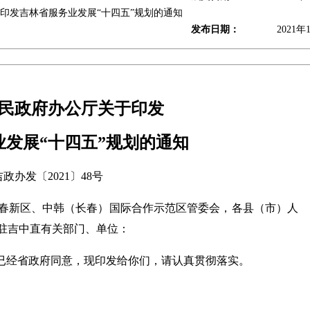
印发吉林省服务业发展“十四五”规划的通知
发布日期：
2021年
民政府办公厅关于印发
业发展“十四五”规划的通知
吉政办发〔2021〕48号
春新区、中韩（长春）国际合作示范区管委会，各县（市）人
驻吉中直有关部门、单位：
已经省政府同意，现印发给你们，请认真贯彻落实。