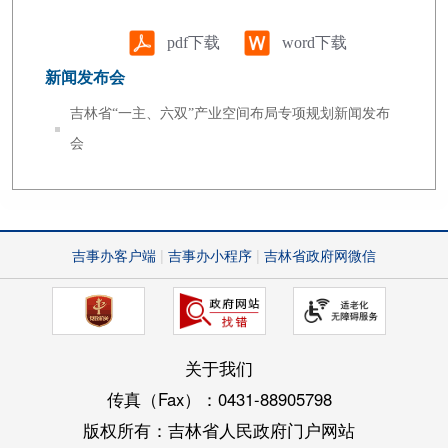
pdf下载
word下载
新闻发布会
吉林省“一主、六双”产业空间布局专项规划新闻发布
会