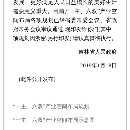
发展、更好满足人民日益增长的美好生活
需要意义重大。目前,“一主、六双”产业空
间布局各项规划已经省委常委会议、省政
府常务会议审议通过,现印发给你们(其中一
项规划因涉密,另行印发),请认真贯彻执行。
吉林省人民政府
2019年1月18日
(此件公开发布)
“一主、六双”产业空间布局规划
“一主、六双”产业空间布局示意图