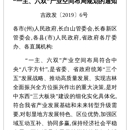
“一主、六双”产业空间布局规划的通知
吉政发〔2019〕6号
各市(州)人民政府,长白山管委会,长春新区
管委会,各县(市)人民政府,省政府各厅委
办、各直属机构:
“一主、六双”产业空间布局符合中
央“八字方针”,是省委、省政府统筹“三个
五”发展战略、推动高质量发展、实现吉林
全面振兴全方位振兴作出的重大决策,是对
中东西“三大板块”建设的细化实化具体化,
符合我省产业发展基础和未来转型升级需
要,对彰显地方发展特色、区位优势,加强区
域互动互补、协同多赢,保持经济社会平稳